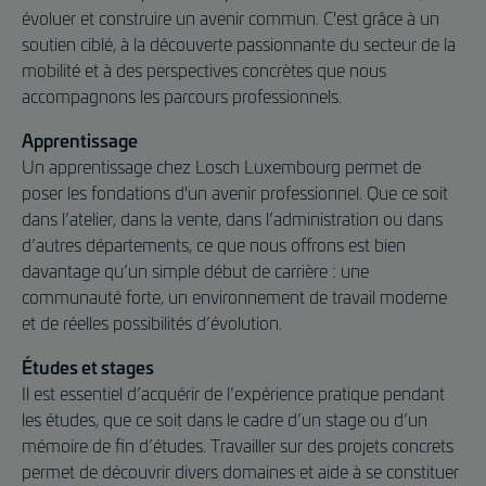
évoluer et construire un avenir commun. C'est grâce à un
soutien ciblé, à la découverte passionnante du secteur de la
mobilité et à des perspectives concrètes que nous
accompagnons les parcours professionnels.
Apprentissage
Un apprentissage chez Losch Luxembourg permet de
poser les fondations d'un avenir professionnel. Que ce soit
dans l’atelier, dans la vente, dans l’administration ou dans
d’autres départements, ce que nous offrons est bien
davantage qu’un simple début de carrière : une
communauté forte, un environnement de travail moderne
et de réelles possibilités d’évolution.
Études et stages
Il est essentiel d’acquérir de l’expérience pratique pendant
les études, que ce soit dans le cadre d’un stage ou d’un
mémoire de fin d’études. Travailler sur des projets concrets
permet de découvrir divers domaines et aide à se constituer