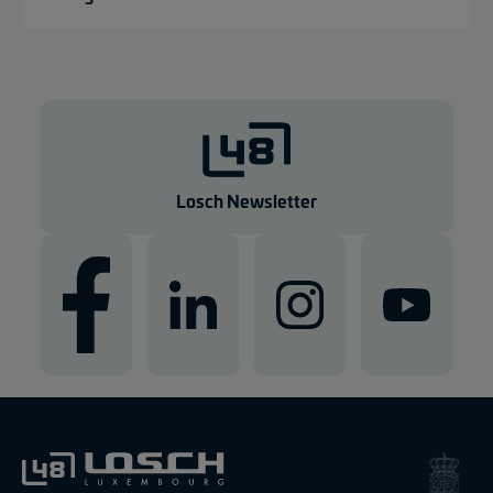
Losch Newsletter