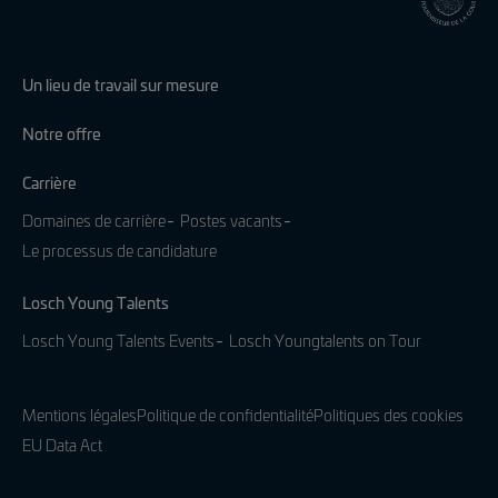
Un lieu de travail sur mesure
Notre offre
Carrière
Domaines de carrière
Postes vacants
Le processus de candidature
Losch Young Talents
Losch Young Talents Events
Losch Youngtalents on Tour
Mentions légales
Politique de confidentialité
Politiques des cookies
EU Data Act