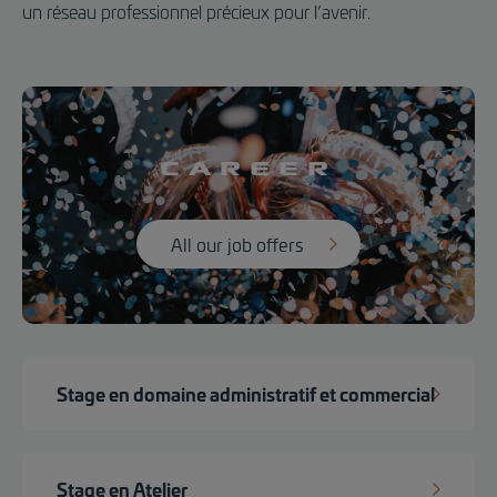
un réseau professionnel précieux pour l’avenir.
Career
All our job offers
Stage en domaine administratif et commercial
Stage en Atelier