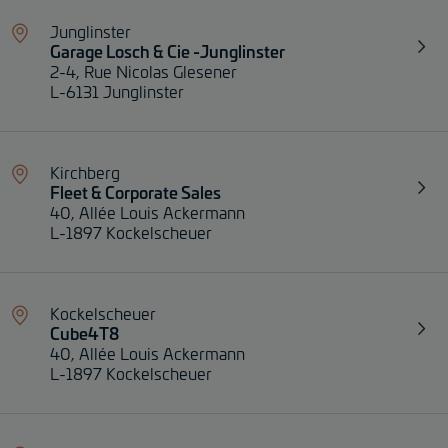
Junglinster
Garage Losch & Cie -Junglinster
2-4, Rue Nicolas Glesener
L-6131 Junglinster
Kirchberg
Fleet & Corporate Sales
40, Allée Louis Ackermann
L-1897 Kockelscheuer
Kockelscheuer
Cube4T8
40, Allée Louis Ackermann
L-1897 Kockelscheuer