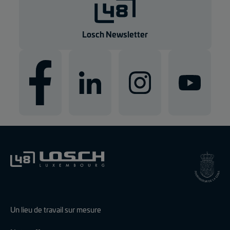
Losch Newsletter
Un lieu de travail sur mesure