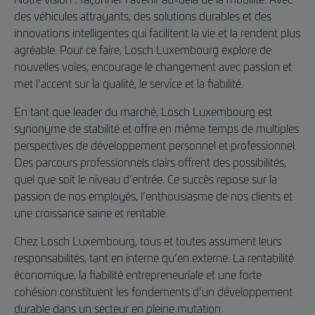
des véhicules attrayants, des solutions durables et des
innovations intelligentes qui facilitent la vie et la rendent plus
agréable. Pour ce faire, Losch Luxembourg explore de
nouvelles voies, encourage le changement avec passion et
met l’accent sur la qualité, le service et la fiabilité.
En tant que leader du marché, Losch Luxembourg est
synonyme de stabilité et offre en même temps de multiples
perspectives de développement personnel et professionnel.
Des parcours professionnels clairs offrent des possibilités,
quel que soit le niveau d’entrée. Ce succès repose sur la
passion de nos employés, l’enthousiasme de nos clients et
une croissance saine et rentable.
Chez Losch Luxembourg, tous et toutes assument leurs
responsabilités, tant en interne qu’en externe. La rentabilité
économique, la fiabilité entrepreneuriale et une forte
cohésion constituent les fondements d’un développement
durable dans un secteur en pleine mutation.