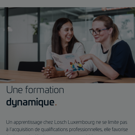
Une formation
dynamique
Un apprentissage chez Losch Luxembourg ne se limite pas
à l’acquisition de qualifications professionnelles, elle favorise