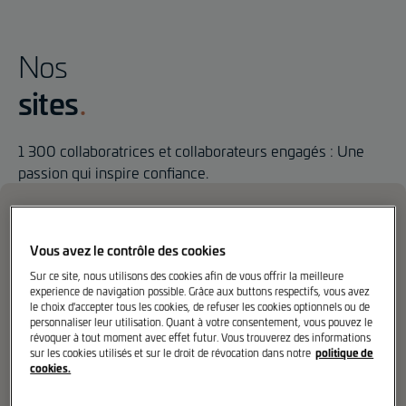
Nos
sites
1 300 collaboratrices et collaborateurs engagés : Une
passion qui inspire confiance.
Vous avez le contrôle des cookies
Sur ce site, nous utilisons des cookies afin de vous offrir la meilleure
experience de navigation possible. Grâce aux buttons respectifs, vous avez
le choix d'accepter tous les cookies, de refuser les cookies optionnels ou de
personnaliser leur utilisation. Quant à votre consentement, vous pouvez le
révoquer à tout moment avec effet futur. Vous trouverez des informations
politique de
sur les cookies utilisés et sur le droit de révocation dans notre
cookies.