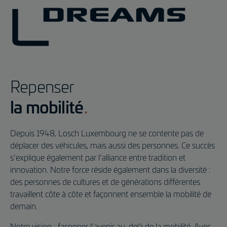
Repenser
la mobilité
Depuis 1948, Losch Luxembourg ne se contente pas de
déplacer des véhicules, mais aussi des personnes. Ce succès
s’explique également par l’alliance entre tradition et
innovation. Notre force réside également dans la diversité :
des personnes de cultures et de générations différentes
travaillent côte à côte et façonnent ensemble la mobilité de
demain.
Notre vision : façonner l’avenir au-delà de la mobilité. Avec