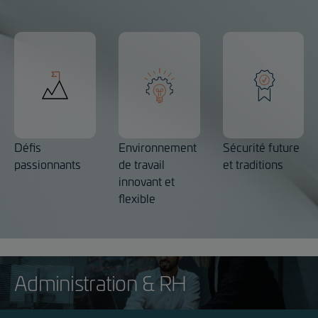
Défis
Environnement
Sécurité future
passionnants
de travail
et traditions
innovant et
flexible
Administration & RH