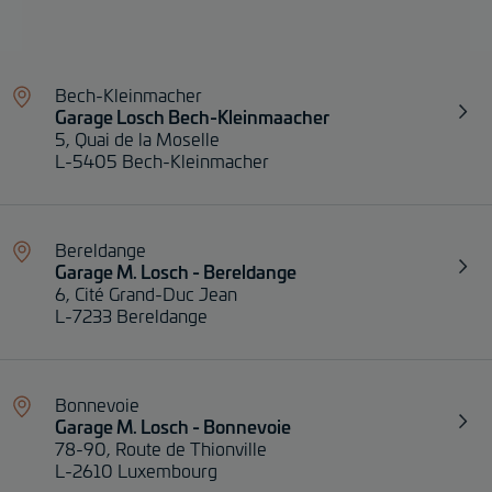
Bech-Kleinmacher
Garage Losch Bech-Kleinmaacher
5, Quai de la Moselle
L-5405 Bech-Kleinmacher
Bereldange
Garage M. Losch - Bereldange
6, Cité Grand-Duc Jean
L-7233 Bereldange
Bonnevoie
Garage M. Losch - Bonnevoie
78-90, Route de Thionville
L-2610 Luxembourg