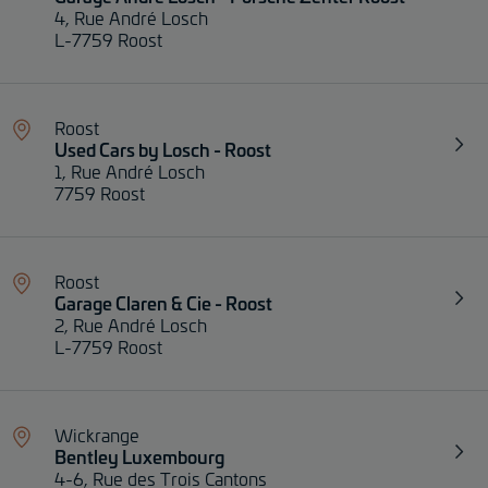
4, Rue André Losch
L-7759 Roost
Roost
Used Cars by Losch - Roost
1, Rue André Losch
7759 Roost
Roost
Garage Claren & Cie - Roost
2, Rue André Losch
L-7759 Roost
Wickrange
Bentley Luxembourg
4-6, Rue des Trois Cantons