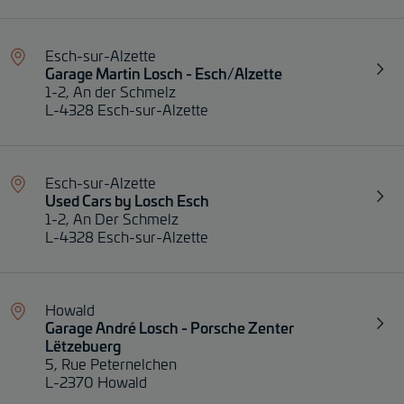
Esch-sur-Alzette
Garage Martin Losch - Esch/Alzette
1-2, An der Schmelz
L-4328 Esch-sur-Alzette
Esch-sur-Alzette
Used Cars by Losch Esch
1-2, An Der Schmelz
L-4328 Esch-sur-Alzette
Howald
Garage André Losch - Porsche Zenter
Lëtzebuerg
5, Rue Peternelchen
L-2370 Howald