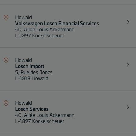
Howald
Volkswagen Losch Financial Services
40, Allée Louis Ackermann
L-1897 Kockelscheuer
Howald
Losch Import
5, Rue des Joncs
L-1818 Howald
Howald
Losch Services
40, Allée Louis Ackermann
L-1897 Kockelscheuer