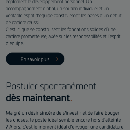
également le développement personnel. Un
accompagnement global, un soutien individuel et un
véritable esprit d’équipe constitueront les bases d’un début
de carrière réussi.
C’est ici que se construisent les fondations solides d’une
carrière prometteuse, axée sur les responsabilités et l’esprit
d’équipe.
En savoir plus
Postuler spontanément
dès maintenant
Malgré un désir sincère de s'investir et de faire bouger
les choses, le poste idéal semble encore hors d’atteinte
? Alors, c’est le moment idéal d’envoyer une candidature