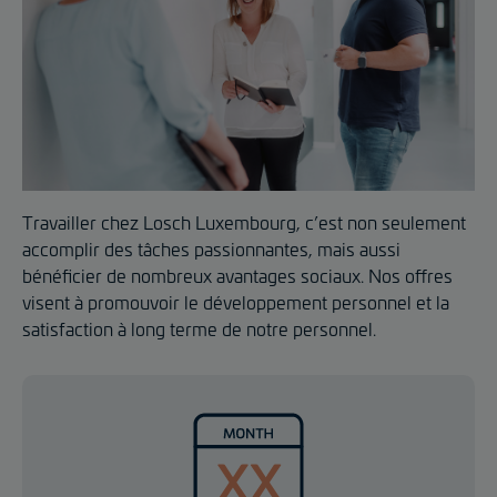
Travailler chez Losch Luxembourg, c’est non seulement
accomplir des tâches passionnantes, mais aussi
bénéficier de nombreux avantages sociaux. Nos offres
visent à promouvoir le développement personnel et la
satisfaction à long terme de notre personnel.