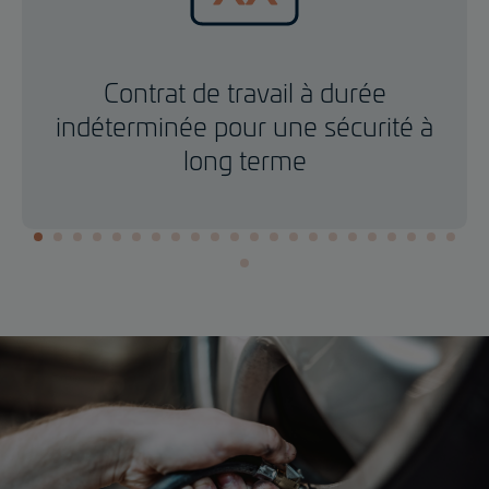
Contrat de travail à durée
indéterminée pour une sécurité à
long terme