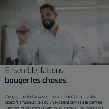
Ensemble, faisons
bouger les choses
L’engagement et la passion permettent d’atteindre des
objectifs ambitieux, tels qu’un excellent service à la clientèle.
C’est pourquoi Losch Luxembourg accorde une importance