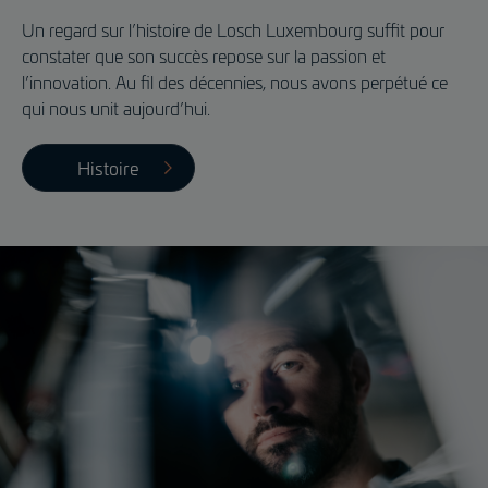
Un regard sur l’histoire de Losch Luxembourg suffit pour
constater que son succès repose sur la passion et
l’innovation. Au fil des décennies, nous avons perpétué ce
qui nous unit aujourd’hui.
Histoire