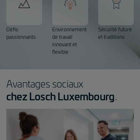
Défis
Environnement
Sécurité future
passionnants
de travail
et traditions
innovant et
flexible
Avantages sociaux
chez Losch Luxembourg