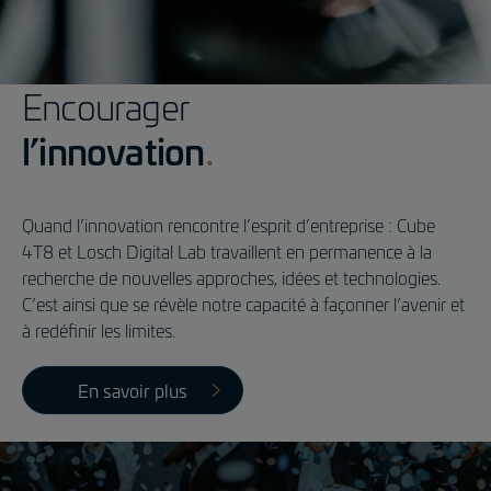
Encourager
l’innovation
Quand l’innovation rencontre l’esprit d’entreprise : Cube
4T8 et Losch Digital Lab travaillent en permanence à la
recherche de nouvelles approches, idées et technologies.
C’est ainsi que se révèle notre capacité à façonner l’avenir et
à redéfinir les limites.
En savoir plus