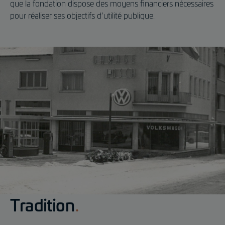
que la fondation dispose des moyens financiers nécessaires
pour réaliser ses objectifs d’utilité publique.
Tradition