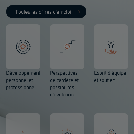
Toutes les offres d'emploi
Développement
Perspectives
Esprit d’équipe
personnel et
de carrière et
et soutien
professionnel
possibilités
d’évolution