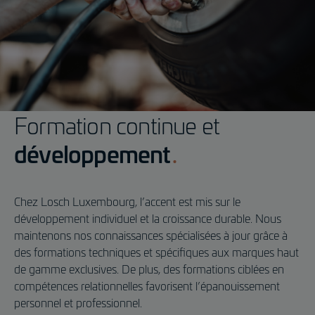
Formation continue et
développement
Chez Losch Luxembourg, l’accent est mis sur le
développement individuel et la croissance durable. Nous
maintenons nos connaissances spécialisées à jour grâce à
des formations techniques et spécifiques aux marques haut
de gamme exclusives. De plus, des formations ciblées en
compétences relationnelles favorisent l’épanouissement
personnel et professionnel.