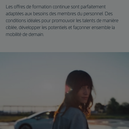
Les offres de formation continue sont parfaitement
adaptées aux besoins des membres du personnel. Des
conditions idéales pour promouvoir les talents de manière
ciblée, développer les potentiels et façonner ensemble la
mobilité de demain.