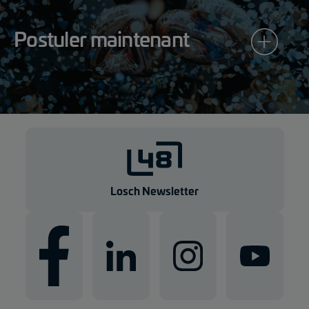
Postuler maintenant
Losch Newsletter