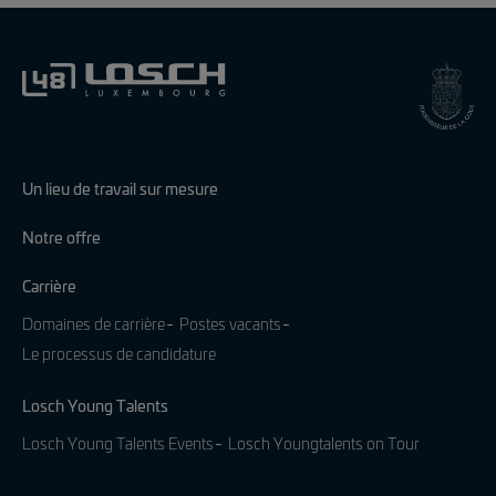
Un lieu de travail sur mesure
Notre offre
Carrière
Domaines de carrière
Postes vacants
Le processus de candidature
Losch Young Talents
Losch Young Talents Events
Losch Youngtalents on Tour