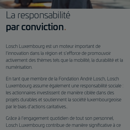
La responsabilité
par conviction
Losch Luxembourg est un moteur important de
l’innovation dans la région et s’efforce de promouvoir
activement des thèmes tels que la mobilité, la durabilité et la
numérisation.
En tant que membre de la Fondation André Losch, Losch
Luxembourg assume également une responsabilité sociale :
les actionnaires investissent de manière ciblée dans des
projets durables et soutiennent la société luxembourgeoise
par le biais d’actions caritatives..
Grâce à l’engagement quotidien de tout son personnel,
Losch Luxembourg contribue de manière significative à ce