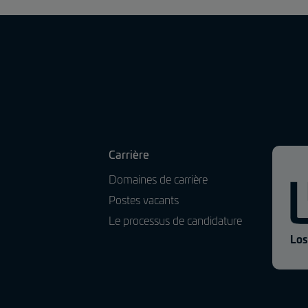
Carrière
Domaines de carrière
Postes vacants
Le processus de candidature
Los