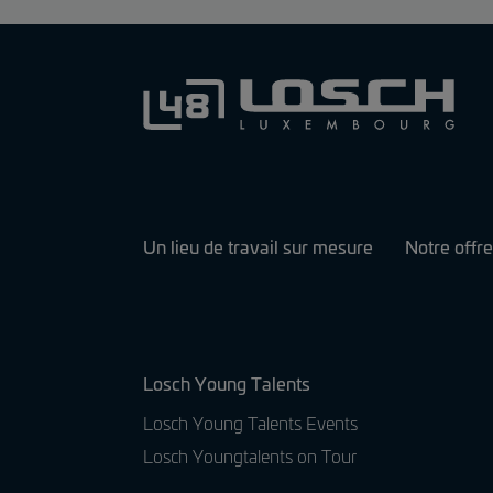
Un lieu de travail sur mesure
Notre offre
Losch Young Talents
Losch Young Talents Events
Losch Youngtalents on Tour