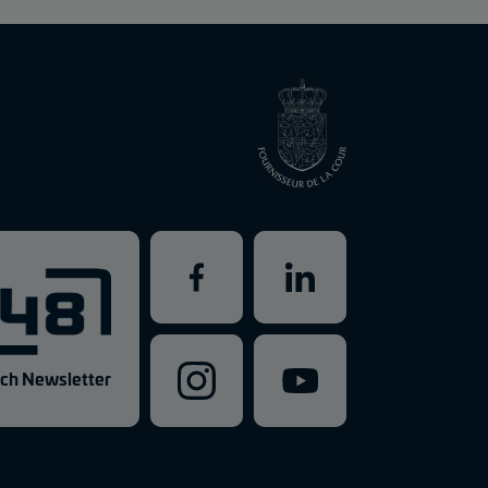
ch Newsletter