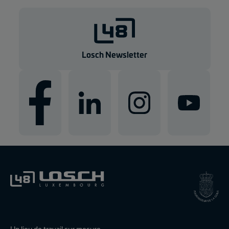
Losch Newsletter
Un lieu de travail sur mesure