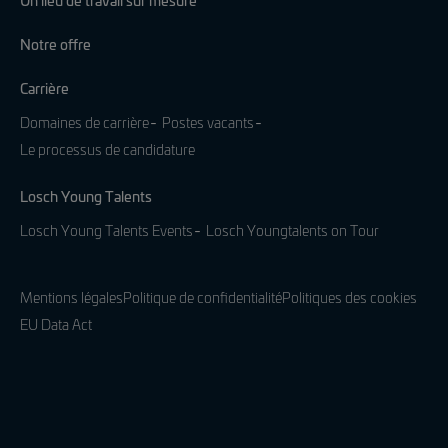
Notre offre
Carrière
Domaines de carrière
Postes vacants
Le processus de candidature
Losch Young Talents
Losch Young Talents Events
Losch Youngtalents on Tour
Mentions légales
Politique de confidentialité
Politiques des cookies
EU Data Act