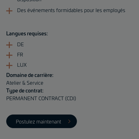
Des événements formidables pour les employés
Langues requises:
DE
FR
LUX
Domaine de carrière:
Atelier & Service
Type de contrat:
PERMANENT CONTRACT (CDI)
Postulez maintenant