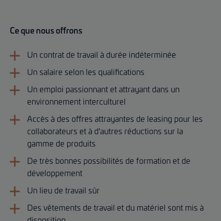
Ce que nous offrons
Un contrat de travail à durée indéterminée
Un salaire selon les qualifications
Un emploi passionnant et attrayant dans un
environnement interculturel
Accès à des offres attrayantes de leasing pour les
collaborateurs et à d'autres réductions sur la
gamme de produits
De très bonnes possibilités de formation et de
développement
Un lieu de travail sûr
Des vêtements de travail et du matériel sont mis à
disposition