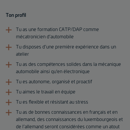
Ton profil
Tu as une formation CATP/DAP comme
mécatronicien d’automobile
Tu disposes d’une première expérience dans un
atelier
Tu as des compétences solides dans la mécanique
automobile ainsi qu'en électronique
Tu es autonome, organisé et proactif
Tu aimes le travail en équipe
Tu es flexible et résistant au stress
Tu as de bonnes connaissances en français et en
allemand, des connaissances du luxembourgeois et
de l’allemand seront considérées comme un atout