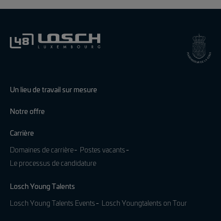
Un lieu de travail sur mesure
Notre offre
Carrière
Domaines de carrière
Postes vacants
Le processus de candidature
Losch Young Talents
Losch Young Talents Events
Losch Youngtalents on Tour